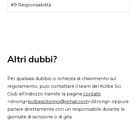
#9 Responsabilità
Altri dubbi?
Per qualsiasi dubbio o richiesta di chiarimento sul
regolamento, puoi contattare il team del Kolbe Sci
Club all’indirizzo tramite la pagina
contatti
<strong>
kolbescitorino@gmail.com
</strong> oppure
parlare direttamente con un responsabile durante le
giornate di iscrizione o di gita.