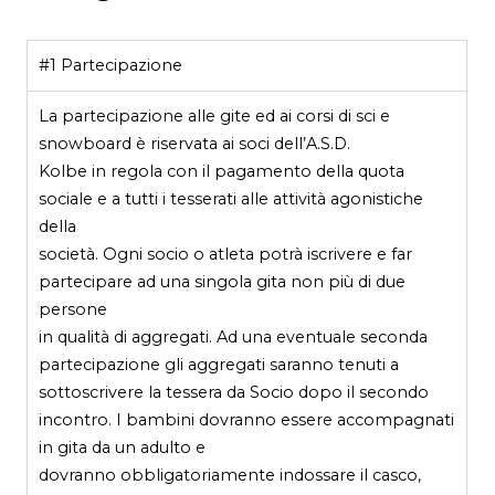
#1 Partecipazione
La partecipazione alle gite ed ai corsi di sci e
snowboard è riservata ai soci dell’A.S.D.
Kolbe in regola con il pagamento della quota
sociale e a tutti i tesserati alle attività agonistiche
della
società. Ogni socio o atleta potrà iscrivere e far
partecipare ad una singola gita non più di due
persone
in qualità di aggregati. Ad una eventuale seconda
partecipazione gli aggregati saranno tenuti a
sottoscrivere la tessera da Socio dopo il secondo
incontro. I bambini dovranno essere accompagnati
in gita da un adulto e
dovranno obbligatoriamente indossare il casco,