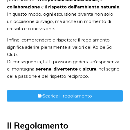
collaborazione
e il
rispetto dell’ambiente naturale
.
In questo modo, ogni escursione diventa non solo
un’occasione di svago, ma anche un momento di
crescita e condivisione.
Infine, comprendere e rispettare il regolamento
significa aderire pienamente ai valori del Kolbe Sci
Club.
Di conseguenza, tutti possono godersi un’esperienza
di montagna
serena
,
divertente
e
sicura
, nel segno
della passione e del rispetto reciproco.
Scarica il regolamento
Il Regolamento