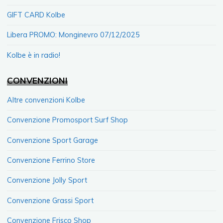
GIFT CARD Kolbe
Libera PROMO: Monginevro 07/12/2025
Kolbe è in radio!
CONVENZIONI
Altre convenzioni Kolbe
Convenzione Promosport Surf Shop
Convenzione Sport Garage
Convenzione Ferrino Store
Convenzione Jolly Sport
Convenzione Grassi Sport
Convenzione Frisco Shop