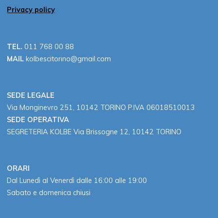
Privacy policy
TEL.
011 768 00 88
MAIL
kolbescitorino@gmail.com
SEDE LEGALE
Via Monginevro 251, 10142 TORINO P.IVA 06018510013
SEDE OPERATIVA
SEGRETERIA KOLBE Via Brissogne 12, 10142 TORINO
ORARI
Dal Lunedì al Venerdì dalle 16:00 alle 19:00
Sabato e domenica chiusi