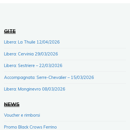
GITE
Libera: La Thuile 12/04/2026
Libera: Cervinia 29/03/2026
Libera: Sestriere – 22/03/2026
Accompagnata: Serre-Chevalier – 15/03/2026
Libera: Monginevro 08/03/2026
NEWS
Voucher e rimborsi
Promo Black Crows Ferrino