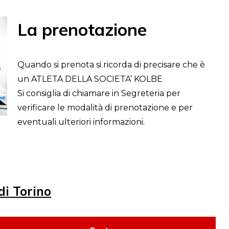
La prenotazione
Quando si prenota si ricorda di precisare che è
un ATLETA DELLA SOCIETA’ KOLBE
Si consiglia di chiamare in Segreteria per
verificare le modalità di prenotazione e per
eventuali ulteriori informazioni.
di Torino