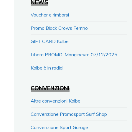
NEWS
Voucher e rimborsi
Promo Black Crows Ferrino
GIFT CARD Kolbe
Libera PROMO: Monginevro 07/12/2025
Kolbe è in radio!
CONVENZIONI
Altre convenzioni Kolbe
Convenzione Promosport Surf Shop
Convenzione Sport Garage