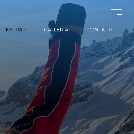
EXTRA
GALLERIA
CONTATTI