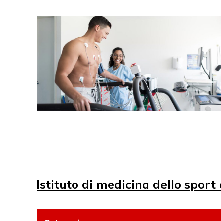
Istituto di medicina dello sport 