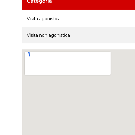
Categoria
Visita agonistica
Visita non agonistica