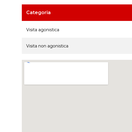
Categoria
Visita agonistica
Visita non agonistica