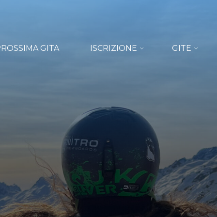
PROSSIMA GITA
ISCRIZIONE
GITE