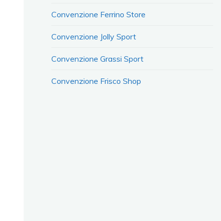
Convenzione Ferrino Store
Convenzione Jolly Sport
Convenzione Grassi Sport
Convenzione Frisco Shop