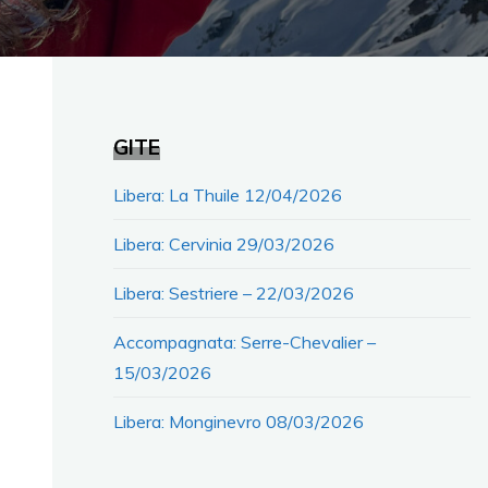
GITE
Libera: La Thuile 12/04/2026
Libera: Cervinia 29/03/2026
Libera: Sestriere – 22/03/2026
Accompagnata: Serre-Chevalier –
15/03/2026
Libera: Monginevro 08/03/2026