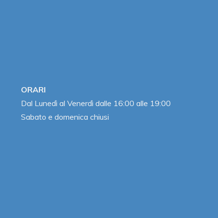
ORARI
Dal Lunedì al Venerdì dalle 16:00 alle 19:00
Sabato e domenica chiusi