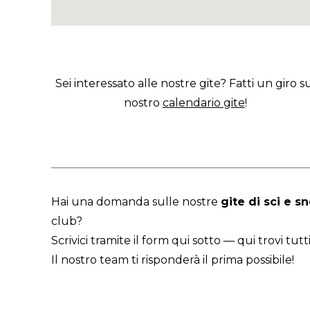
Sei interessato alle nostre gite? Fatti un giro s
nostro
calendario gite
!
Hai una domanda sulle nostre
gite di sci e 
club?
Scrivici tramite il form qui sotto — qui trovi tutti
Il nostro team ti risponderà il prima possibile!