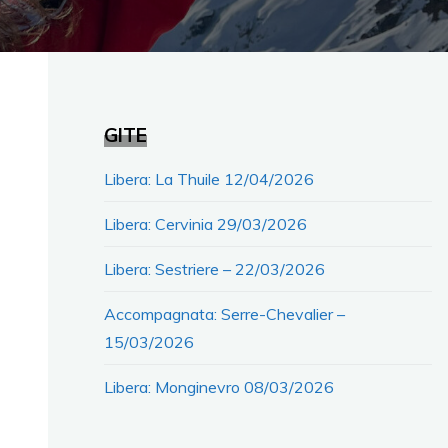
GITE
Libera: La Thuile 12/04/2026
Libera: Cervinia 29/03/2026
Libera: Sestriere – 22/03/2026
Accompagnata: Serre-Chevalier –
15/03/2026
Libera: Monginevro 08/03/2026