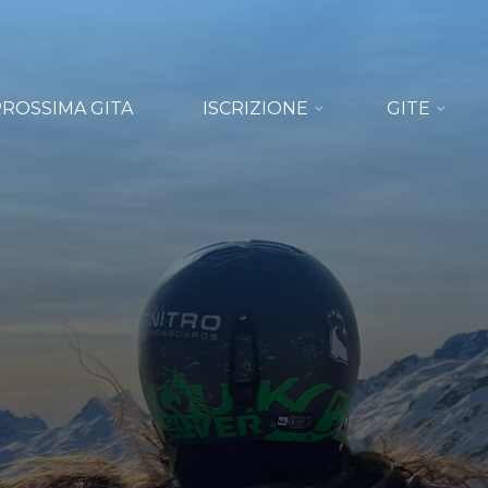
PROSSIMA GITA
ISCRIZIONE
GITE