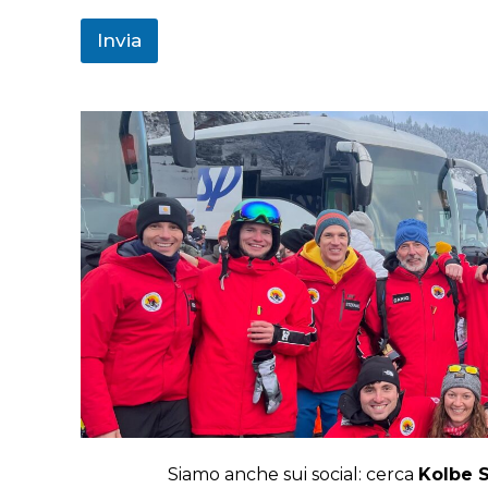
Invia
Siamo anche sui social: cerca
Kolbe 