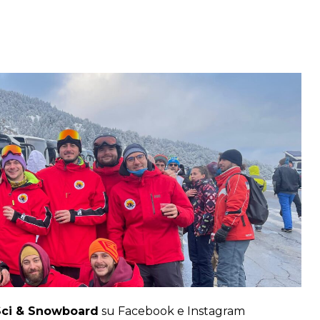
Sci & Snowboard
su Facebook e Instagram