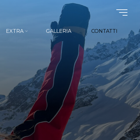
EXTRA
GALLERIA
CONTATTI