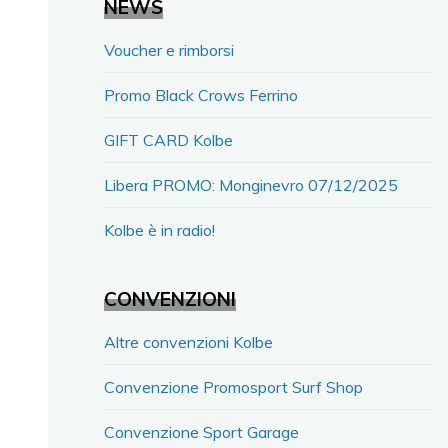
NEWS
Voucher e rimborsi
Promo Black Crows Ferrino
GIFT CARD Kolbe
Libera PROMO: Monginevro 07/12/2025
Kolbe è in radio!
CONVENZIONI
Altre convenzioni Kolbe
Convenzione Promosport Surf Shop
Convenzione Sport Garage