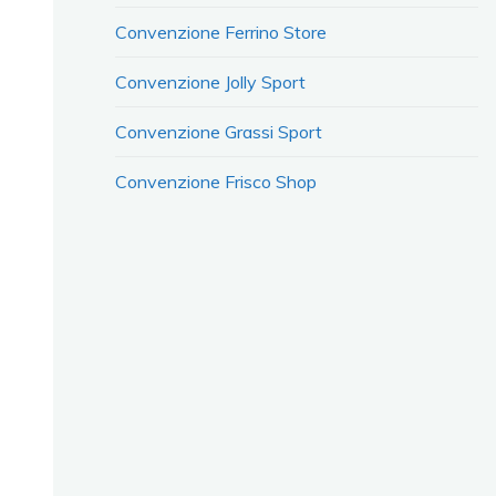
Convenzione Ferrino Store
Convenzione Jolly Sport
Convenzione Grassi Sport
Convenzione Frisco Shop