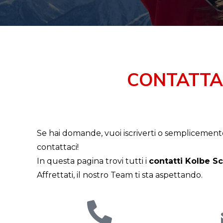
CONTATTA
Se hai domande, vuoi iscriverti o semplicemen
contattaci!
In questa pagina trovi tutti i
contatti Kolbe Sc
Affrettati, il nostro Team ti sta aspettando.